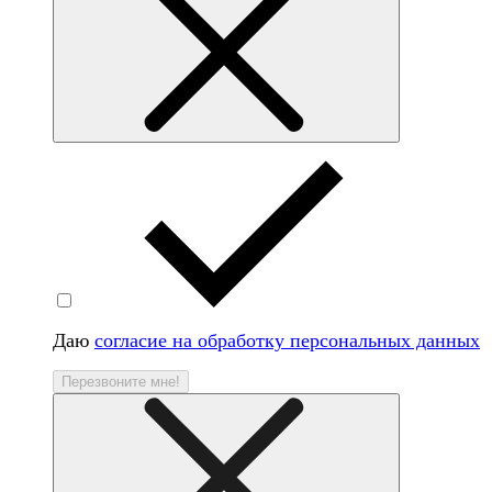
Даю
согласие на обработку персональных данных
Перезвоните мне!