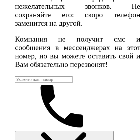
нежелательных звонков. Н
сохраняйте его: скоро телефо
заменится на другой.
Компания не получит смс 
сообщения в мессенджерах на это
номер, но вы можете оставить свой 
Вам обязательно перезвонят!