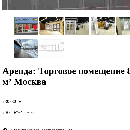
Аренда: Торговое помещение 
м² Москва
230 000 ₽
2 875 ₽/м² в мес