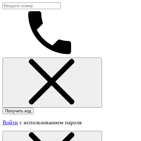
Получить код
Войти
с использованием пароля