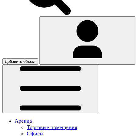
Добавить объект
Аренда
Торговые помещения
Офисы