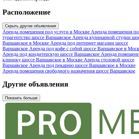
Расположение
Скрыть другие объявления
Аренда помещения под услуги в Москве
Аренда помещения по
турагентство шоссе Варшавское
Аренда кулинарной студии шо
Варшавское в Москве
Аренда под интернет магазин шоссе
Варшавское
Аренда под кофе с собой шоссе Варшавское в Мос
Аренда под кондитерскую шоссе Варшавское
Аренда помещени
клинику шоссе Варшавское в Москве
Аренда столовой шоссе
Варшавское
Аренда под пекарню шоссе Варшавское в Москве
Аренда помещения свободного назначения шоссе Варшавское
Другие объявления
Показать больше