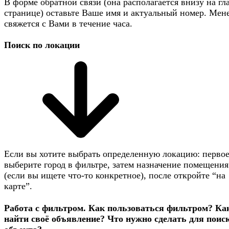
В форме обратной связи (она располагается внизу на гл
странице) оставьте Ваше имя и актуальный номер. Мен
свяжется с Вами в течение часа.
Поиск по локации
Если вы хотите выбрать определенную локацию: первое
выберите город в фильтре, затем назначение помещения
(если вы ищете что-то конкретное), после откройте “на
карте”.
Работа с фильтром. Как пользоваться фильтром? Ка
найти своё объявление? Что нужно сделать для поис