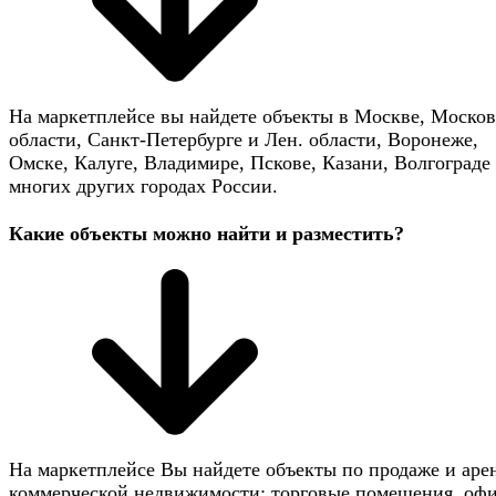
На маркетплейсе вы найдете объекты в Москве, Моско
области, Санкт-Петербурге и Лен. области, Воронеже,
Омске, Калуге, Владимире, Пскове, Казани, Волгограде 
многих других городах России.
Какие объекты можно найти и разместить?
На маркетплейсе Вы найдете объекты по продаже и аре
коммерческой недвижимости: торговые помещения, оф