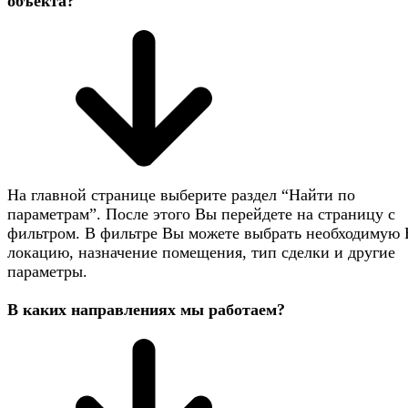
объекта?
На главной странице выберите раздел “Найти по
параметрам”. После этого Вы перейдете на страницу с
фильтром. В фильтре Вы можете выбрать необходимую
локацию, назначение помещения, тип сделки и другие
параметры.
В каких направлениях мы работаем?