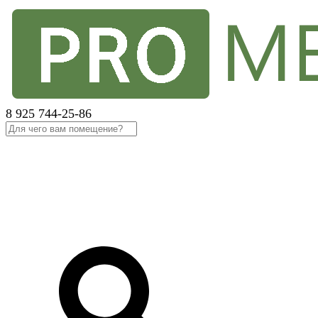
8 925 744-25-86