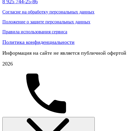
8 925 744-25-86
Согласие на обработку персональных данных
Положение о защите персональных данных
Правила использования сервиса
Политика конфиденциальности
Информация на сайте не является публичной офертой
2026