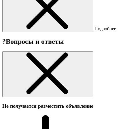
Подробнее
?
Вопросы и ответы
Не получается разместить объявление