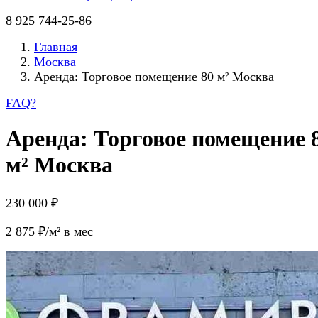
8 925 744-25-86
Главная
Москва
Аренда: Торговое помещение 80 м² Москва
FAQ
?
Аренда: Торговое помещение 
м² Москва
230 000 ₽
2 875 ₽/м² в мес