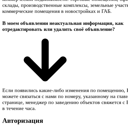
склады, производственные комплексы, земельные участ
коммерческие помещения в новостройках и ГАБ.
В моем объявлении неактуальная информация, как
отредактировать или удалить своё объявление?
Если появились какие-либо изменения по помещению,
можете связаться с нами по номеру, указанному на глав
странице, менеджер по заведению объектов свяжется с
в течение часа.
Авторизация