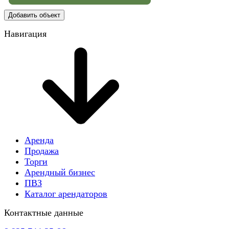
Добавить объект
Навигация
Аренда
Продажа
Торги
Арендный бизнес
ПВЗ
Каталог арендаторов
Контактные данные