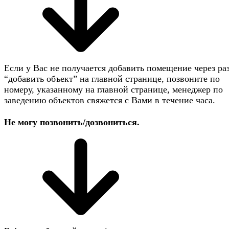
Если у Вас не получается добавить помещение через ра
“добавить объект” на главной странице, позвоните по
номеру, указанному на главной странице, менеджер по
заведению объектов свяжется с Вами в течение часа.
Не могу позвонить/дозвониться.