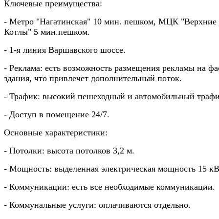
Ключевые преимущества:
- Метро "Нагатинская" 10 мин. пешком, МЦК "Верхние
Котлы" 5 мин.пешком.
- 1-я линия Варшавского шоссе.
- Реклама: есть возможность размещения рекламы на фа
здания, что привлечет дополнительный поток.
- Трафик: высокий пешеходный и автомобильный трафи
- Доступ в помещение 24/7.
Основные характеристики:
- Потолки: высота потолков 3,2 м.
- Мощность: выделенная электрическая мощность 15 кВ
- Коммуникации: есть все необходимые коммуникации.
- Коммунальные услуги: оплачиваются отдельно.